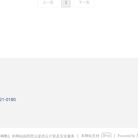
上一页
1
下一页
-0180
本网站支持
IPv6
Powered by
本网站由阿里云提供云计算及安全服务