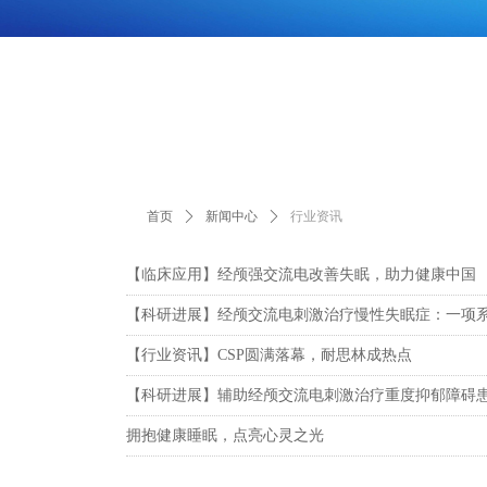
首页
ꄲ
新闻中心
ꄲ
行业资讯
【临床应用】经颅强交流电改善失眠，助力健康中国
【科研进展】经颅交流电刺激治疗慢性失眠症：一项
【行业资讯】CSP圆满落幕，耐思林成热点
【科研进展】辅助经颅交流电刺激治疗重度抑郁障碍
拥抱健康睡眠，点亮心灵之光