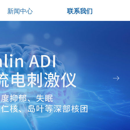
新闻中心
联系我们
ꁹ