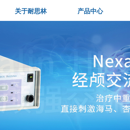
关于耐思林
产品中心