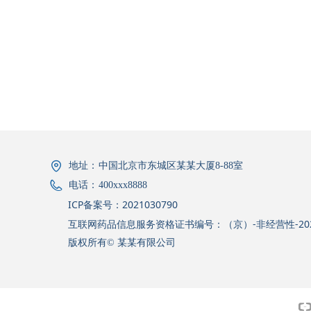
地址：
中国北京市东城区某某大厦8-88室
电话：
400xxx8888
ICP备案号：2021030790
互联网药品信息服务资格证书编号：（京）-非经营性-2021
版权所有©
某某有限公司