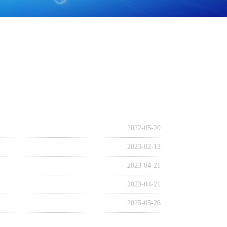
2022-05-20
2023-02-13
2023-04-21
2023-04-21
2025-05-26